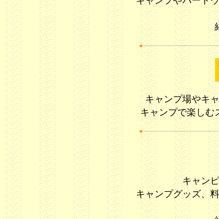
キャンプやバード
キャンプ場やキ
キャンプで楽しむ
キャン
キャンプグッズ、