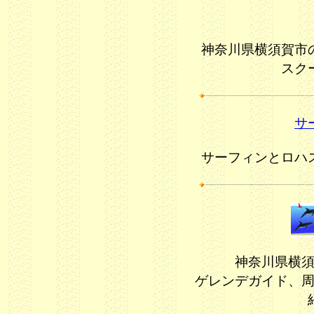
神奈川県横須賀市
スク
サ
サーフィンとロハ
神奈川県横
ゲレンデガイド、