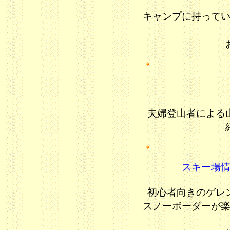
キャンプに持って
夫婦登山者による
スキー場
初心者向きのゲレ
スノーボーダーが