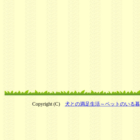
Copyright (C)
犬との満足生活～ペットのいる暮